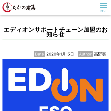
エディオンサポートチェーン加盟のお
知らせ
Date
2020年1月15日
Author
高野実