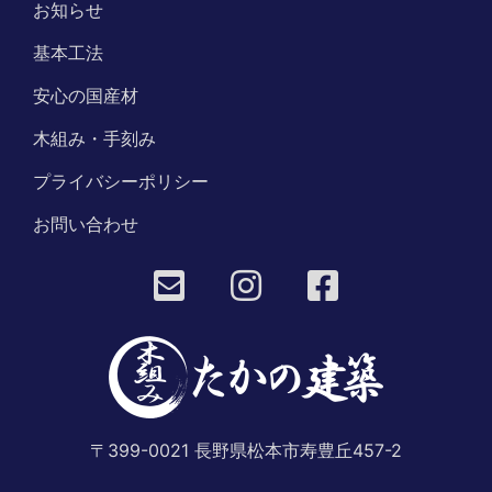
お知らせ
基本工法
安心の国産材
木組み・手刻み
プライバシーポリシー
お問い合わせ
〒399-0021 長野県松本市寿豊丘457-2