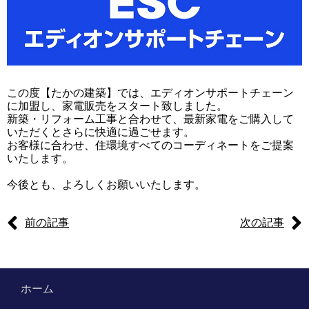
この度【たかの建築】では、エディオンサポートチェーン
に加盟し、家電販売をスタート致しました。
新築・リフォーム工事と合わせて、最新家電をご購入して
いただくとさらに快適に過ごせます。
お客様に合わせ、住環境すべてのコーディネートをご提案
いたします。
今後とも、よろしくお願いいたします。
前の記事
次の記事
ホーム