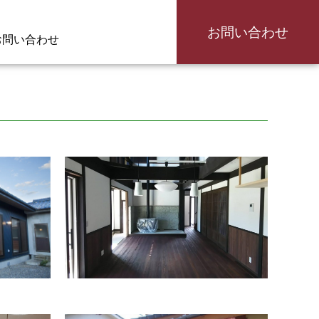
お問い合わせ
お問い合わせ