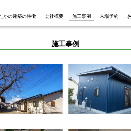
たかの建築の特徴
会社概要
施工事例
来場予約
施工事例