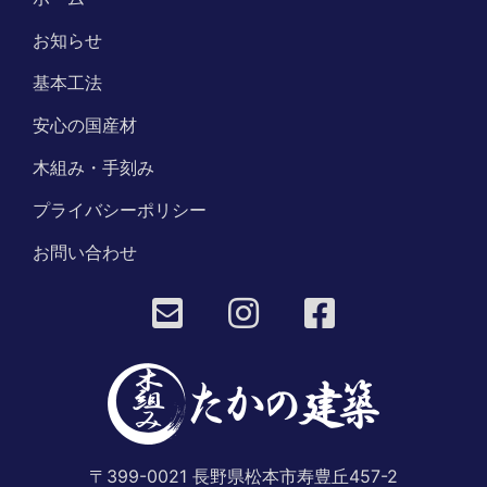
お知らせ
基本工法
安心の国産材
木組み・手刻み
プライバシーポリシー
お問い合わせ
〒399-0021 長野県松本市寿豊丘457-2