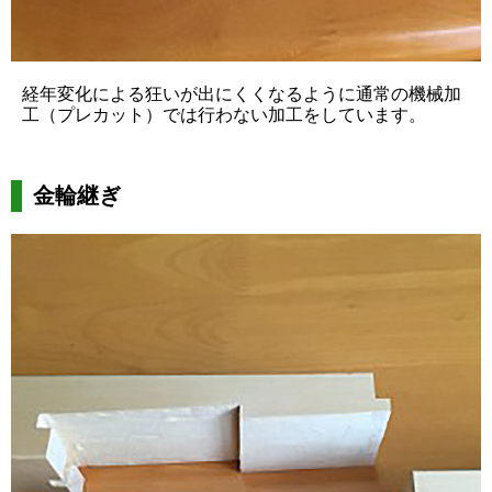
経年変化による狂いが出にくくなるように通常の機械加
工（プレカット）では行わない加工をしています。
金輪継ぎ