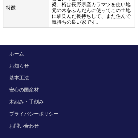
梁、桁は長野県産カラマツを使い地
特徴
元の木をふんだんに使ってこの土地
に馴染んだ長持ちして、また住んで
気持ちの良い家です。
ホーム
お知らせ
基本工法
安心の国産材
木組み・手刻み
プライバシーポリシー
お問い合わせ