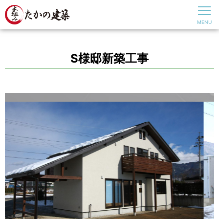
S様邸新築工事